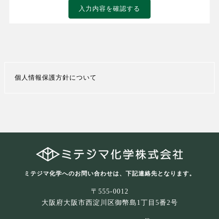
個人情報保護方針について
ミテジマ化学へのお問い合わせは、下記連絡先となります。
〒555-0012
大阪府大阪市西淀川区御幣島1丁目5番2号