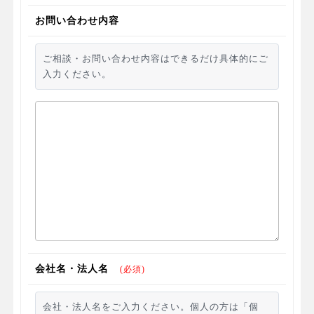
お問い合わせ内容
ご相談・お問い合わせ内容はできるだけ具体的にご
入力ください。
会社名・法人名
(必須)
会社・法人名をご入力ください。個人の方は「個