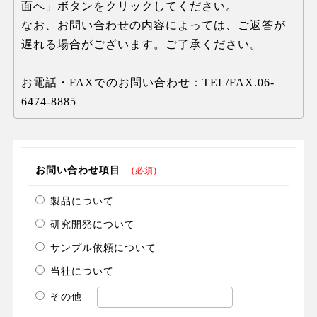
面へ」ボタンをクリックしてください。
なお、お問い合わせの内容によっては、ご返答が
遅れる場合がございます。ご了承ください。
お電話・FAXでのお問い合わせ：TEL/FAX.06-
6474-8885
お問い合わせ項目
(必須)
製品について
研究開発について
サンプル依頼について
当社について
その他