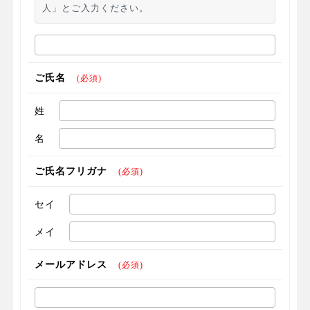
人」とご入力ください。
ご氏名
(必須)
姓
名
ご氏名フリガナ
(必須)
セイ
メイ
メールアドレス
(必須)