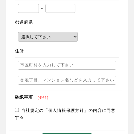
-
都道府県
住所
確認事項
(必須)
当社規定の「個人情報保護方針」の内容に同意
する