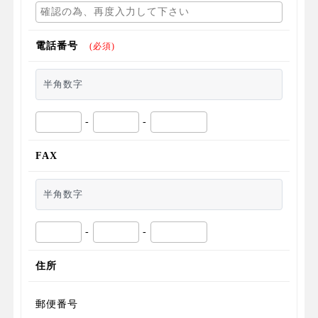
電話番号
(必須)
半角数字
-
-
FAX
半角数字
-
-
住所
郵便番号